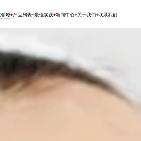
注领域
产品列表
最佳实践
新闻中心
关于我们
联系我们