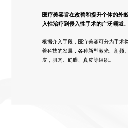
医疗美容旨在改善和提升个体的外
入性治疗到侵入性手术的广泛领域
根据介入手段，医疗美容可分为手术类
着科技的发展，各种新型激光、射频
皮，肌肉、筋膜、真皮等组织。