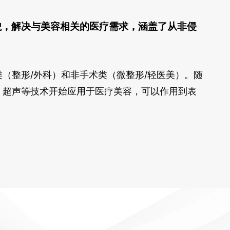
貌，解决与美容相关的医疗需求，涵盖了从非侵
。
（整形/外科）和非手术类（微整形/轻医美）。随
、超声等技术开始应用于医疗美容，可以作用到表