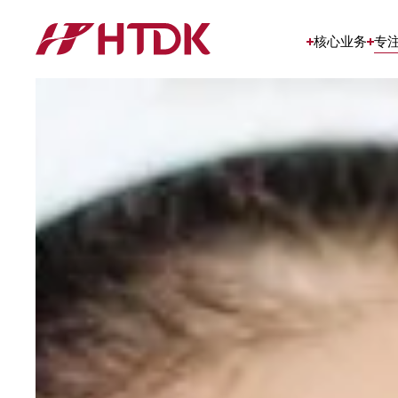
核心业务
专