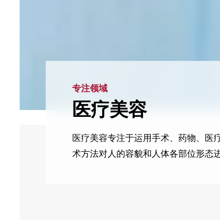
专注领域
医疗美容
医疗美容专注于运用手术、药物、医
术方法对人的容貌和人体各部位形态