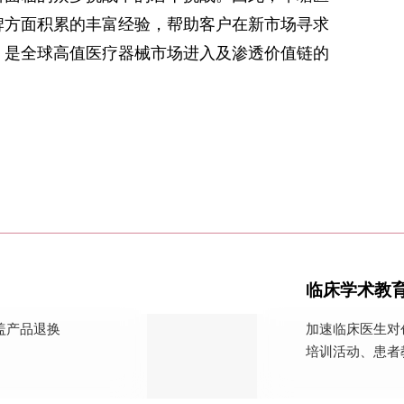
牌方面积累的丰富经验，帮助客户在新市场寻求
，是全球高值医疗器械市场进入及渗透价值链的
临床学术教
盖产品退换
加速临床医生对
培训活动、患者