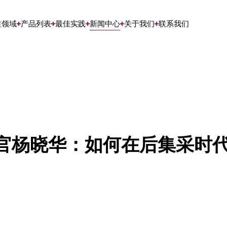
注领域
产品列表
最佳实践
新闻中心
关于我们
联系我们
官杨晓华：如何在后集采时