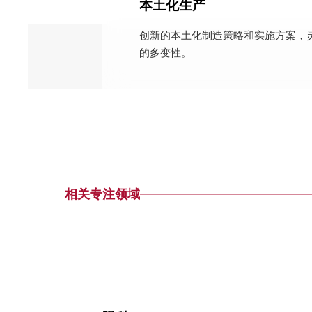
本土化生产
创新的本土化制造策略和实施方案，
的多变性。
相关专注领域