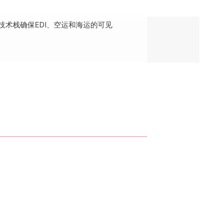
技术栈确保EDI、空运和海运的可见