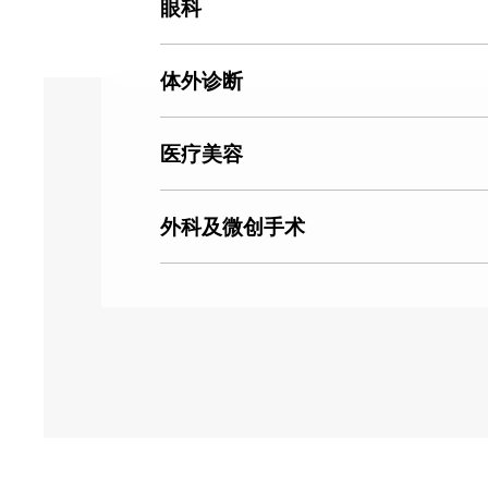
眼科
体外诊断
医疗美容
外科及微创手术