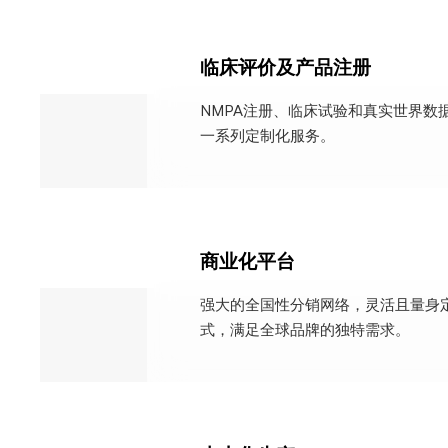
临床评价及产品注册
NMPA注册、临床试验和真实世界数
一系列定制化服务。
商业化平台
强大的全国性分销网络，灵活且量身
式，满足全球品牌的独特需求。