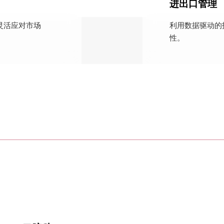
进出口管理
灵活应对市场
利用数据驱动的
性。