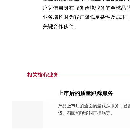
疗凭借自身在服务跨境业务的全球品
业务增长时为客户降低复杂性及成本
关键合作伙伴。
相关核心业务
上市后的质量跟踪服务
产品上市后的全面质量跟踪服务，涵
货、召回和现场纠正措施等。