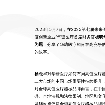
2023年5月7日，在2023第七届未
度创新企业”华瑭医疗首席财务官
杨晓
为题
，分享了华瑭医疗如何在高竞争
的故事。
杨晓华对华瑭医疗如何布局高值医疗
二大市场的中国市场重要性持续提升
对全球高值医疗器械品牌而言，在中
碍、本地法规和法律限制、地区和文
基础设施仅是全球高值医疗器械品牌