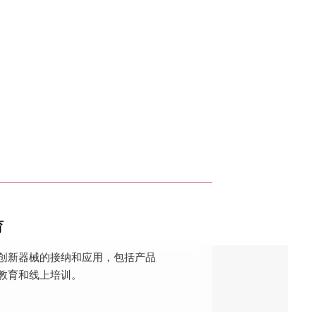
育
创新器械的接纳和应用，包括产品
教育和线上培训。