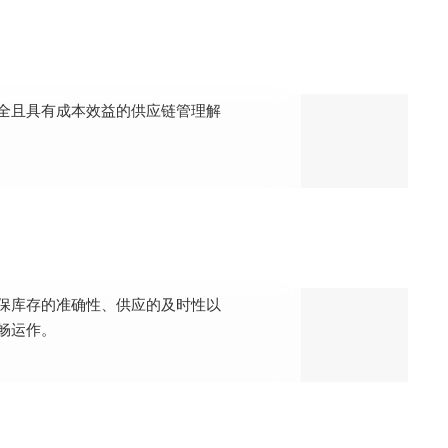
全且具有成本效益的供应链管理解
保库存的准确性、供应的及时性以
畅运作。