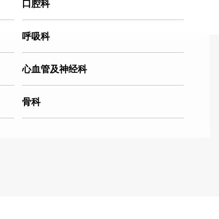
口腔科
呼吸科
心血管及神经科
骨科