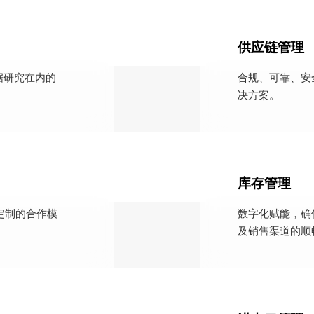
供应链管理
据研究在内的
合规、可靠、安
决方案。
库存管理
定制的合作模
数字化赋能，确
及销售渠道的顺