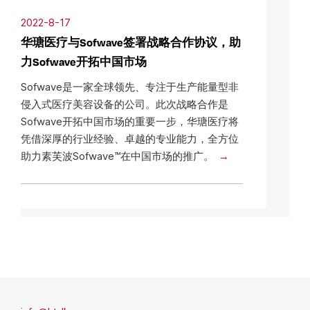
2022-8-17
华瑭医疗与Sofwave签署战略合作协议，助
力Sofwave开拓中国市场
Sofwave是一家全球领先、专注于生产能量型非
侵入式医疗美容设备的公司。此次战略合作是
Sofwave开拓中国市场的重要一步，华瑭医疗将
凭借深厚的行业经验、卓越的专业能力，全方位
助力素芙波Sofwave™在中国市场的推广。