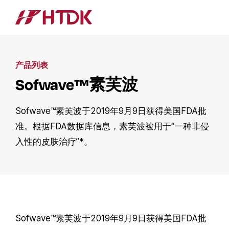
产品列表
Sofwave™素芙波
Sofwave™素芙波于2019年9月9日获得美国FDA批
准。根据FDA数据库信息，素芙波被用于“一种非侵
入性的皮肤治疗”*。
Sofwave™素芙波于2019年9月9日获得美国FDA批