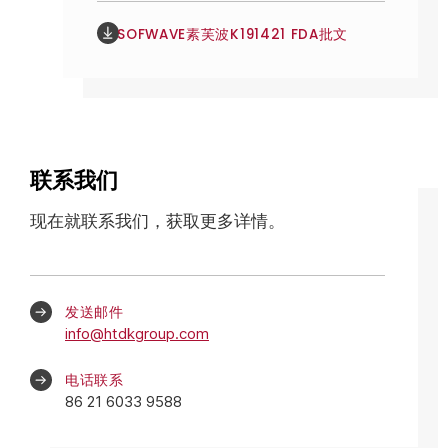
SOFWAVE素芙波K191421 FDA批文
联系我们
现在就联系我们，获取更多详情。
发送邮件
info@htdkgroup.com
电话联系
86 21 6033 9588