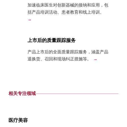
加速临床医生对创新器械的接纳和应用，包
括产品培训活动、患者教育和线上培训。
上市后的质量跟踪服务
产品上市后的全面质量跟踪服务，涵盖产品
退换货、召回和现场纠正措施等。
相关专注领域
医疗美容