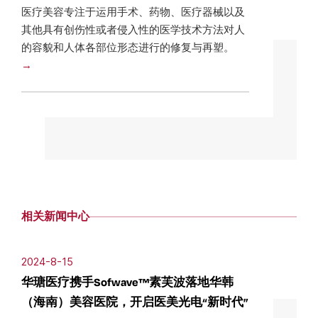
医疗美容专注于运用手术、药物、医疗器械以及
其他具有创伤性或者侵入性的医学技术方法对人
的容貌和人体各部位形态进行的修复与再塑。
相关新闻中心
2024-8-15
华瑭医疗携手Sofwave™素芙波落地华韩
（海南）美容医院，开启医美光电“新时代”