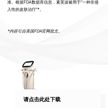
准。根据FDA数据库信息，素芙波被用于“一种非侵
入性的皮肤治疗”*。
*内容引自美国FDA官网批文。
请点击此处下载