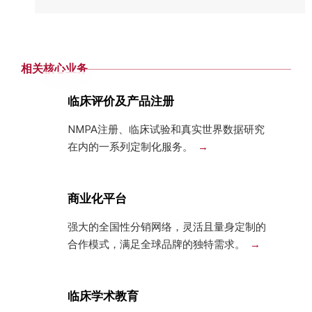
相关核心业务
临床评价及产品注册
NMPA注册、临床试验和真实世界数据研究
在内的一系列定制化服务。
商业化平台
强大的全国性分销网络，灵活且量身定制的
合作模式，满足全球品牌的独特需求。
临床学术教育