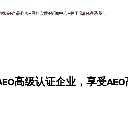
注领域
产品列表
最佳实践
新闻中心
关于我们
联系我们
EO高级认证企业，享受AEO