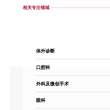
相关专注领域
体外诊断
口腔科
外科及微创手术
眼科