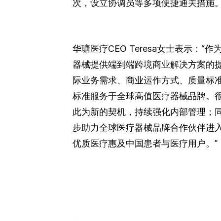
次，设立协调员等多项便捷通关措施
华瑭医疗CEO Teresa女士表示：
器械提供端到端跨境商业解决方案的
际业务需求、商业运作方式、质量标
标准服务于全球高值医疗器械品牌。很
此为新的契机，持续强化内部管理；同
步助力全球医疗器械品牌合作伙伴进入
优质医疗惠及中国患者与医疗用户。”