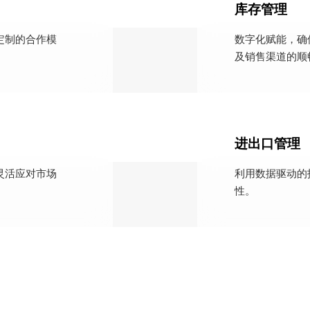
库存管理
定制的合作模
数字化赋能，确
及销售渠道的顺
进出口管理
灵活应对市场
利用数据驱动的
性。