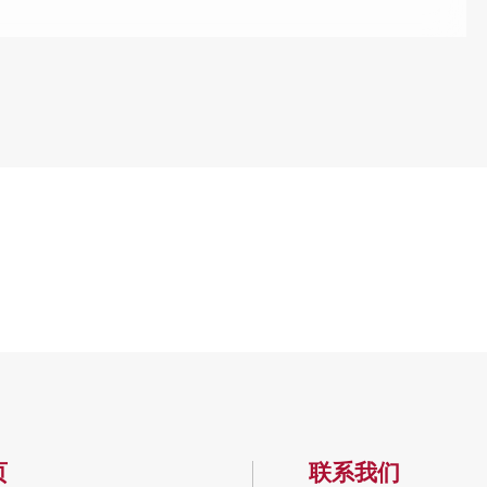
页
联系我们