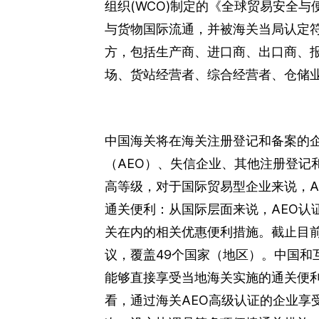
组织(WCO)制定的《全球贸易安全与
与货物国际流通，并被海关当局认定
方，包括生产商、进口商、出口商、
场、货站经营者、综合经营者、仓储
中国海关将在海关注册登记和备案的
（AEO）、失信企业、其他注册登记
高等级，对于国际贸易型企业来说，AE
通关便利：从国际层面来说，AEO认
关在内的相关优惠便利措施。截止目前
议，覆盖49个国家（地区）。中国和
能够直接享受当地海关实施的通关便
看，通过海关AEO高级认证的企业享