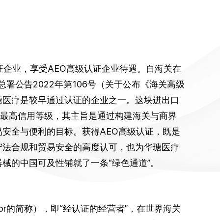
证企业，享受AEO高级认证企业待遇。自海关在
总署公告2022年第106号（关于公布《海关高级
瑭医疗是较早通过认证的企业之一。这块进出口
的最高信用等级，其主旨是通过构建海关与商界
安全与便利的目标。获得AEO高级认证，既是
守法合规和贸易安全的高度认可，也为华瑭医疗
械的中国可及性铺就了一条“绿色通道”。
 Operator的简称），即“经认证的经营者”，在世界海关