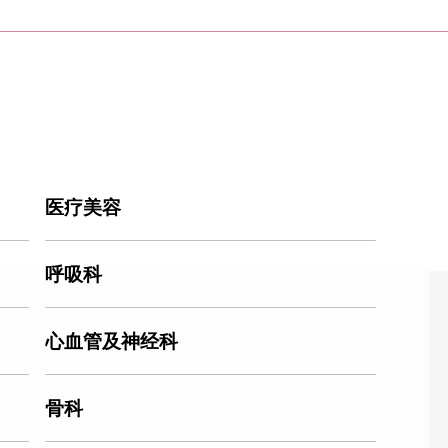
医疗美容
呼吸科
心血管及神经科
骨科