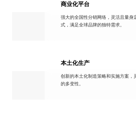
商业化平台
强大的全国性分销网络，灵活且量身
式，满足全球品牌的独特需求。
本土化生产
创新的本土化制造策略和实施方案，
的多变性。