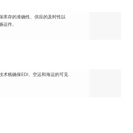
保库存的准确性、供应的及时性以
畅运作。
技术栈确保EDI、空运和海运的可见