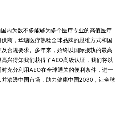
。
“作为国内为数不多能够为多个医疗专业的高值医疗
提供商，华瑭医疗熟稔全球品牌的思维方式和国
准及合规要求。多年来，始终以国际接轨的最高
高兴得知我们获得了AEO高级认证，我们将以
时充分利用AEO在全球通关的便利条件，进一
并渗透中国市场，助力健康中国2030，让全球