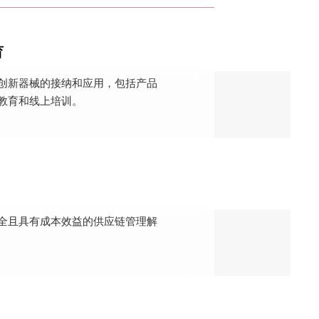
育
创新器械的接纳和应用，包括产品
教育和线上培训。
全且具有成本效益的供应链管理解