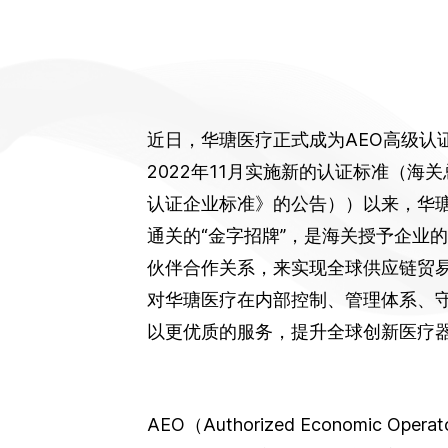
近日，华瑭医疗正式成为AEO高级认
2022年11月实施新的认证标准（海关
认证企业标准》的公告））以来，华
通关的“金字招牌”，是海关授予企业
伙伴合作关系，来实现全球供应链贸易
对华瑭医疗在内部控制、管理体系、
以更优质的服务，提升全球创新医疗器
AEO（Authorized Economic