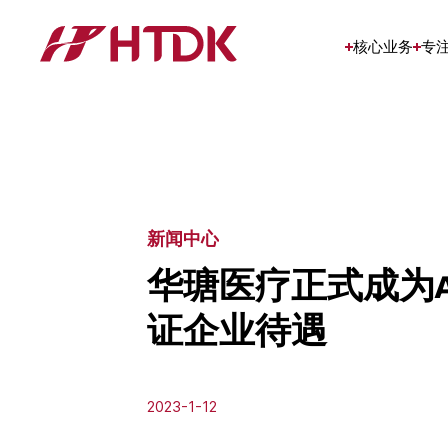
核心业务
专
新闻中心
华瑭医疗正式成为A
证企业待遇
2023-1-12