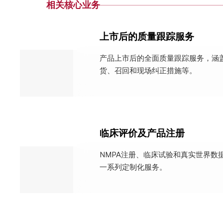
相关核心业务
上市后的质量跟踪服务
产品上市后的全面质量跟踪服务，涵
货、召回和现场纠正措施等。
临床评价及产品注册
NMPA注册、临床试验和真实世界数
一系列定制化服务。