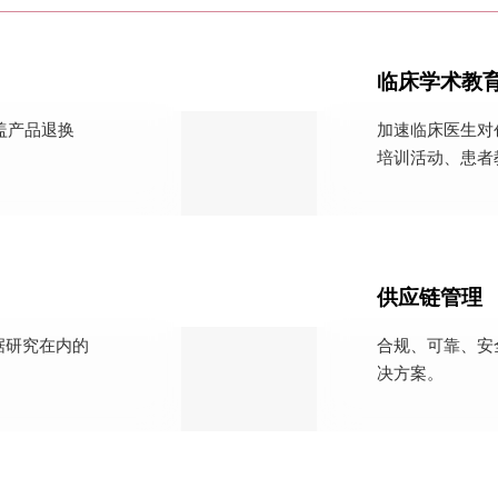
临床学术教
盖产品退换
加速临床医生对
培训活动、患者
供应链管理
据研究在内的
合规、可靠、安
决方案。