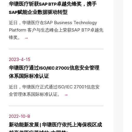
华瑭医疗斩获SAP BTP卓越先锋奖，携手
SAP赋能企业数据驱动转型
近日，华瑭医疗在SAP Business Technology
Platform 客户与生态峰会上荣获SAP BTP卓越先
锋奖。
2023-4-15
华瑭医疗通过ISO/IEC 27001信息安全管理
体系国际标准认证
近日，华瑭医疗正式通过ISO/IEC 27001信息安
全管理体系国际标准认证。
2022-10-8
新动能新发展 | 华瑭医疗依托上海保税区成