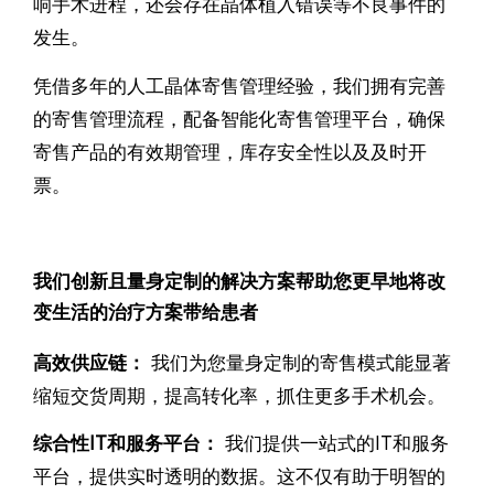
响手术进程，还会存在晶体植入错误等不良事件的
发生。
凭借多年的人工晶体寄售管理经验，我们拥有完善
的寄售管理流程，配备智能化寄售管理平台，确保
寄售产品的有效期管理，库存安全性以及及时开
票。
我们创新且量身定制的解决方案帮助您更早地将改
变生活的治疗方案带给患者
高效供应链：
我们为您量身定制的寄售模式能显著
缩短交货周期，提高转化率，抓住更多手术机会。
综合性IT和服务平台：
我们提供一站式的IT和服务
平台，提供实时透明的数据。这不仅有助于明智的