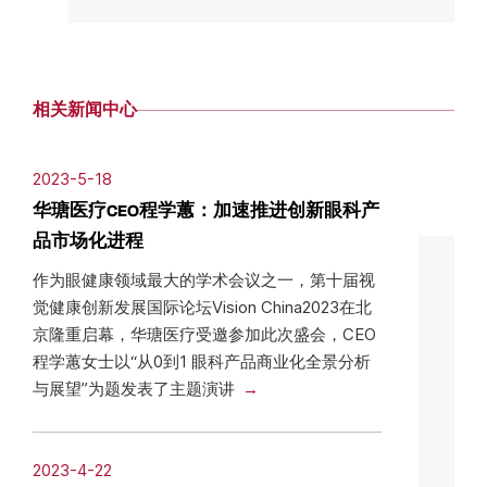
相关新闻中心
2023-5-18
华瑭医疗CEO程学蕙：加速推进创新眼科产
品市场化进程
作为眼健康领域最大的学术会议之一，第十届视
觉健康创新发展国际论坛Vision China2023在北
京隆重启幕，华瑭医疗受邀参加此次盛会，CEO
程学蕙女士以“从0到1 眼科产品商业化全景分析
与展望”为题发表了主题演讲
2023-4-22