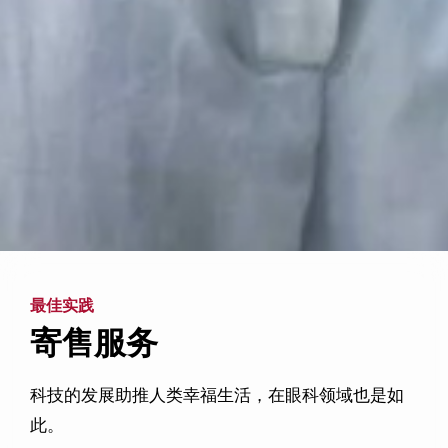
最佳实践
寄售服务
科技的发展助推人类幸福生活，在眼科领域也是如
此。