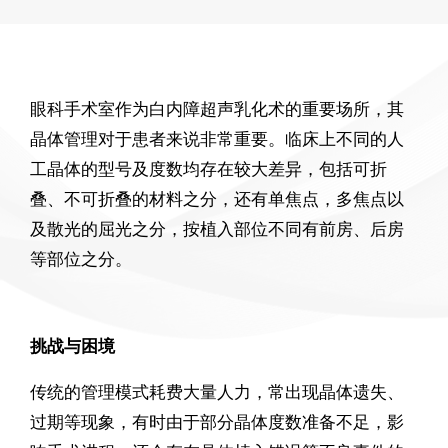
眼科手术室作为白内障超声乳化术的重要场所，其
晶体管理对于患者来说非常重要。临床上不同的人
工晶体的型号及度数均存在较大差异，包括可折
叠、不可折叠的材料之分，还有单焦点，多焦点以
及散光的屈光之分，按植入部位不同有前房、后房
等部位之分。
挑战与困境
传统的管理模式耗费大量人力，常出现晶体遗失、
过期等现象，有时由于部分晶体度数准备不足，影