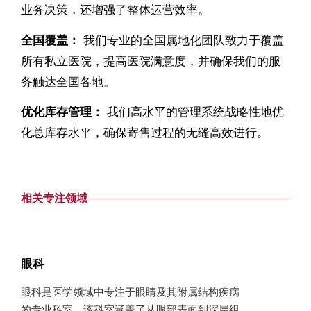
业务决策，还增强了整体运营效率。
全国覆盖：
我们专业的全国属地化团队致力于覆盖
所有私立医院，提高医院满意度，并确保我们的服
务触达全国各地。
优化库存管理：
我们高水平的管理系统战略性地优
化总库存水平，确保寄售过程的无缝高效进行。
相关专注领域
眼科
眼科是医学领域中专注于眼睛及其附属结构疾病
的专业科室。该科室涵盖了从眼部表面到深层组