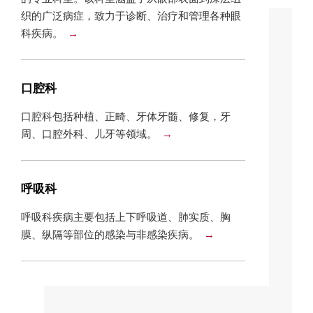
织的广泛病症，致力于诊断、治疗和管理各种眼
科疾病。
口腔科
口腔科包括种植、正畸、牙体牙髓、修复，牙
周、口腔外科、儿牙等领域。
呼吸科
呼吸科疾病主要包括上下呼吸道、肺实质、胸
膜、纵隔等部位的感染与非感染疾病。