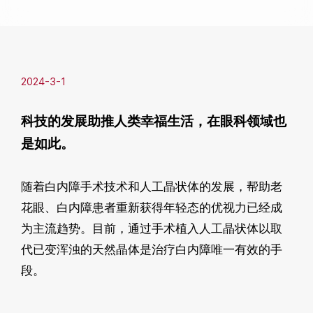
2024-3-1
科技的发展助推人类幸福生活，在眼科领域也
是如此。
随着白内障手术技术和人工晶状体的发展，帮助老
花眼、白内障患者重新获得年轻态的优视力已经成
为主流趋势。目前，通过手术植入人工晶状体以取
代已变浑浊的天然晶体是治疗白内障唯一有效的手
段。