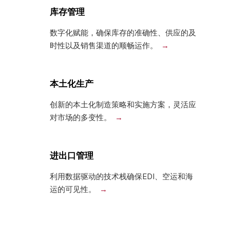
库存管理
数字化赋能，确保库存的准确性、供应的及
时性以及销售渠道的顺畅运作。
本土化生产
创新的本土化制造策略和实施方案，灵活应
对市场的多变性。
进出口管理
利用数据驱动的技术栈确保EDI、空运和海
运的可见性。