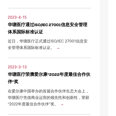
2023-4-15
华瑭医疗通过ISO/IEC 27001信息安全管理
体系国际标准认证
近日，华瑭医疗正式通过ISO/IEC 27001信息安
全管理体系国际标准认证。
2023-3-13
华瑭医疗荣膺爱尔康“2022年度最佳合作伙
伴”奖
在爱尔康中国举办的首届合作伙伴生态大会上，
华瑭医疗凭借商业运营的领先性和创新性，荣获
“2022年度最佳合作伙伴”奖。