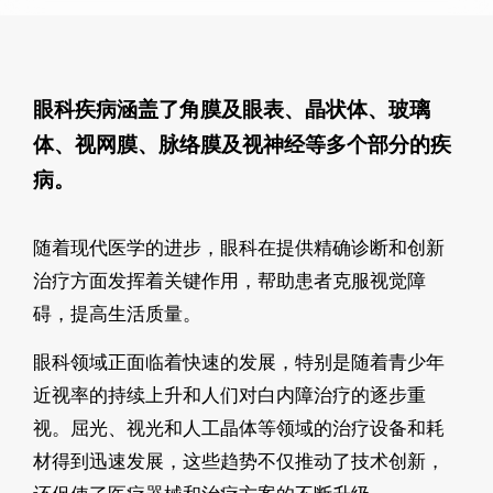
眼科疾病涵盖了角膜及眼表、晶状体、玻璃
体、视网膜、脉络膜及视神经等多个部分的疾
病。
随着现代医学的进步，眼科在提供精确诊断和创新
治疗方面发挥着关键作用，帮助患者克服视觉障
碍，提高生活质量。
眼科领域正面临着快速的发展，特别是随着青少年
近视率的持续上升和人们对白内障治疗的逐步重
视。屈光、视光和人工晶体等领域的治疗设备和耗
材得到迅速发展，这些趋势不仅推动了技术创新，