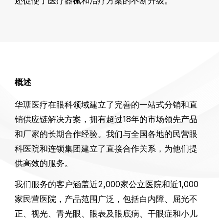
还促使了医疗器械和治疗方案的不断升级。
概述
华瑭医疗在眼科领域建立了完善的一站式分销和直
销供应链解决方案，拥有超过18年的市场领先产品
和厂家的长期合作经验。我们与全国各地的民营眼
科医院和连锁集团建立了直接合作关系，为他们提
供高效的服务。
我们服务的客户涵盖近2,000家公立医院和近1,000
家民营医院，产品范围广泛，包括白内障、屈光不
正、视光、青光眼、眼表及眼底病、干眼症和小儿