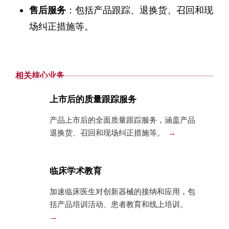
售后服务
：包括产品跟踪、退换货、召回和现
场纠正措施等。
相关核心业务
上市后的质量跟踪服务
产品上市后的全面质量跟踪服务，涵盖产品
退换货、召回和现场纠正措施等。
临床学术教育
加速临床医生对创新器械的接纳和应用，包
括产品培训活动、患者教育和线上培训。