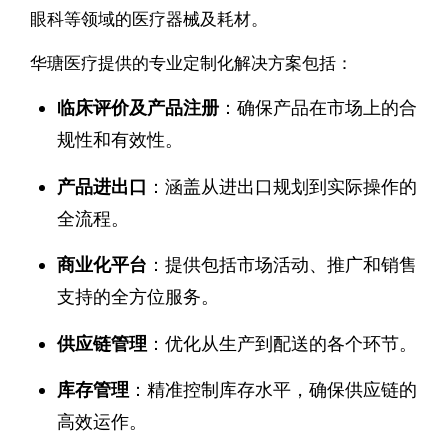
眼科等领域的医疗器械及耗材。
华瑭医疗提供的专业定制化解决方案包括：
临床评价及产品注册
：确保产品在市场上的合
规性和有效性。
产品进出口
：涵盖从进出口规划到实际操作的
全流程。
商业化平台
：提供包括市场活动、推广和销售
支持的全方位服务。
供应链管理
：优化从生产到配送的各个环节。
库存管理
：精准控制库存水平，确保供应链的
高效运作。