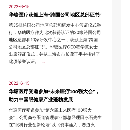
2022-6-15
华瑭医疗获颁上海“跨国公司地区总部证书”
第35批跨国公司地区总部和研发中心颁证仪式举
行，华瑭医疗作为此次获得认证的30家跨国公司
地区总部和10家研发中心之一，获颁上海“跨国
公司地区总部证书”。华瑭医疗CEO程学蕙女士
出席颁证仪式，并从上海市市长龚正手中接过了
此项荣誉认证。
2022-6-15
华瑭医疗受邀参加“未来医疗100强大会”，
助力中国眼健康产业蓬勃发展
华瑭医疗受邀参加”第六届未来医疗100强大
会”，公司商务渠道管理事业部总经理田冰石先生
在“眼科行业创新论坛”以《资本涌入，赛道火