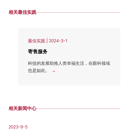
相关最佳实践
最佳实践
|
2024-3-1
寄售服务
科技的发展助推人类幸福生活，在眼科领域
也是如此。
相关新闻中心
2023-9-5