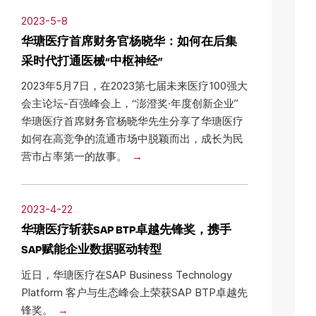
2023-5-8
华瑭医疗首席财务官杨晓华：如何在后集
采时代打通医械“中枢神经”
2023年5月7日，在2023第七届未来医疗100强大
会主论坛-百强峰会上，“澎澄奖·年度创新企业”
华瑭医疗首席财务官杨晓华先生分享了华瑭医疗
如何在高竞争的流通市场中脱颖而出，成长为民
营市占率第一的故事。
2023-4-22
华瑭医疗斩获SAP BTP卓越先锋奖，携手
SAP赋能企业数据驱动转型
近日，华瑭医疗在SAP Business Technology
Platform 客户与生态峰会上荣获SAP BTP卓越先
锋奖。