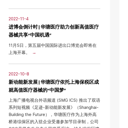
2022-11-4
进博会倒计时 | 华瑭医疗助力创新高值医疗
器械共享“中国机遇”
11月5日，第五届中国国际进出口博览会即将在
上海开幕。
2022-10-8
新动能新发展 | 华瑭医疗依托上海保税区成
就高值医疗器械的“中国梦”
上海广播电视台外语频道 (SMG ICS) 推出了双语
系列短视频《足迹-新动能新发展》（Shanghai-
Building the Future），华瑭医疗作为上海外高
桥港综保区的入驻企业受邀参加节目录制，公司