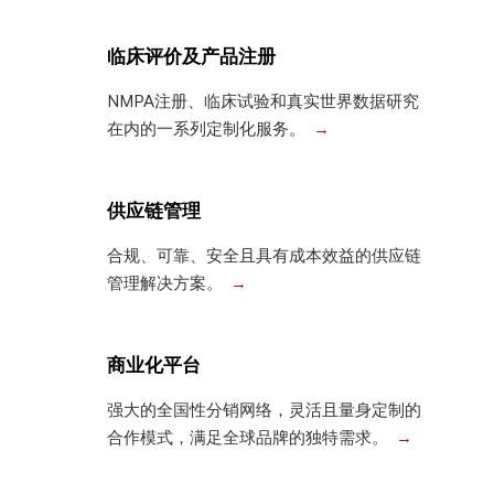
临床评价及产品注册
NMPA注册、临床试验和真实世界数据研究
在内的一系列定制化服务。
供应链管理
合规、可靠、安全且具有成本效益的供应链
管理解决方案。
商业化平台
强大的全国性分销网络，灵活且量身定制的
合作模式，满足全球品牌的独特需求。