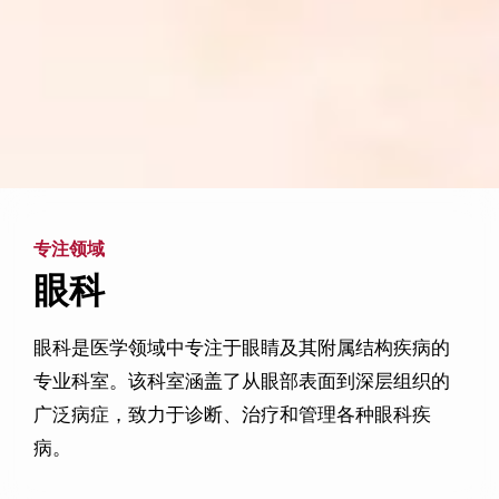
专注领域
眼科
眼科是医学领域中专注于眼睛及其附属结构疾病的
专业科室。该科室涵盖了从眼部表面到深层组织的
广泛病症，致力于诊断、治疗和管理各种眼科疾
病。