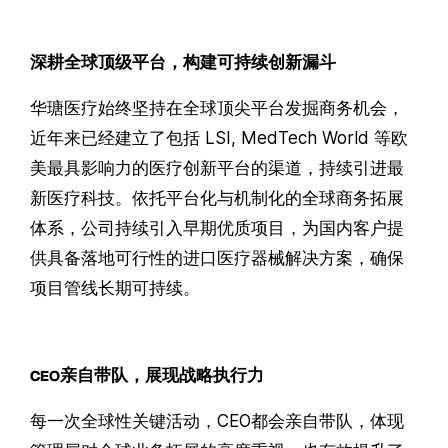
深耕全球顶级平台，构建可持续创新漏斗
华瑭医疗始终坚持在全球顶
尖平台发掘
商务机会，
近年来
已经建立了包括 LSI, MedTech World 等欧
美最具影响力的医疗创新平台的渠道，持续引进最
新医疗科技。依托平台化与机制化的全球
商务拓展
体系，公司持续引入早期优质项目，为国内客户提
供具备落地可行性的进口医疗器械解决方案，确保
项目管线长期可持续。
CEO亲自带队，展现战略执行力
每一次全球性关键活动，CEO都会亲自带队，体现