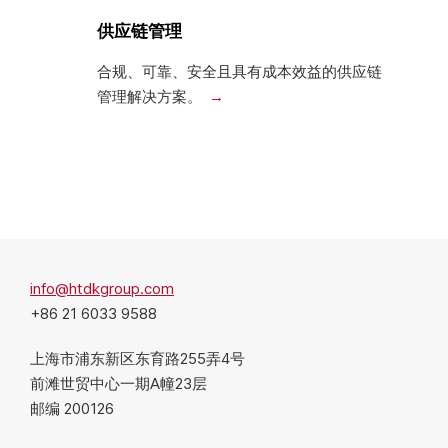
供应链管理
合规、可靠、安全且具有成本效益的供应链
管理解决方案。
info@htdkgroup.com
+86 21 6033 9588
上海市浦东新区东育路255弄4号
前滩世贸中心一期A幢23层
邮编 200126