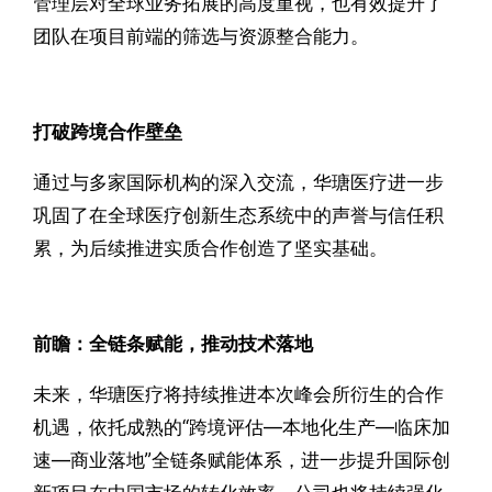
管理层对全球业务拓展的高度重视，也有效提升了
团队在项目前端的筛选与资源整合能力。
打破跨境合作壁垒
通过与多家国际机构的深入交流，
华瑭医疗
进一步
巩固了在全球医疗创新生态系统中的声誉与信任积
累，为后续推进实质合作创造了坚实基础。
前瞻：全链条赋能，推动技术落地
未来，
华瑭医疗
将持续推进本次峰会所衍生的合作
机遇，依托成熟的“跨境评估—本地化生产—临床加
速—商业落地”全链条赋能体系，进一步提升国际创