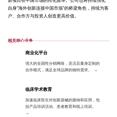
新项目在中国市场的转化效率。公司也将持续强化
自身“海外创新连接中国市场”的桥梁角色，持续为客
户、合作方与投资人创造更高价值。
相关核心业务
商业化平台
强大的全国性分销网络，灵活且量身定制的
合作模式，满足全球品牌的独特需求。
临床学术教育
加速临床医生对创新器械的接纳和应用，包
括产品培训活动、患者教育和线上培训。