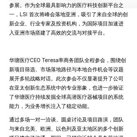
参展。作为全球最具影响力的医疗科技创新平台之
一，LSI 首次将峰会落地亚洲，吸引了来自全球的创
新企业、行业专家及投资机构，为国际项目加速进
入亚洲市场搭建了高效的交流与对接平台。
华瑭医疗CEO Teresa率商务团队全程参会，围绕创
新项目筛选、市场落地路径与本地合作机会等议题
展开多轮战略对话。此次参会不仅显著提升了公司
在亚太创新生态系统中的专业形象，也进一步验证
了
华瑭医疗
持续发掘全球高潜医疗器械项目的系统
能力，为业务增长注入了稳定动能。
通过多场一对一洽谈、圆桌讨论及项目路演，团队
与来自北美、欧洲、以色列及亚太地区的多个创新