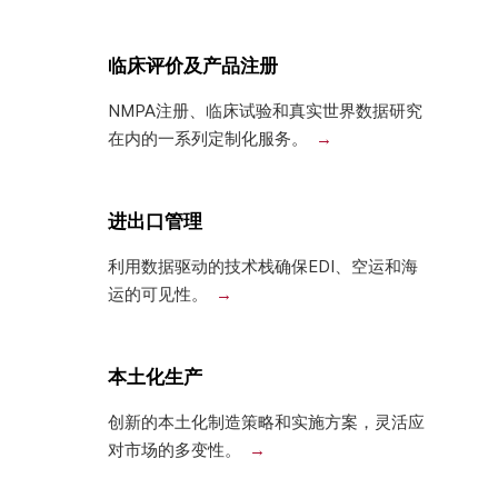
临床评价及产品注册
NMPA注册、临床试验和真实世界数据研究
在内的一系列定制化服务。
进出口管理
利用数据驱动的技术栈确保EDI、空运和海
运的可见性。
本土化生产
创新的本土化制造策略和实施方案，灵活应
对市场的多变性。