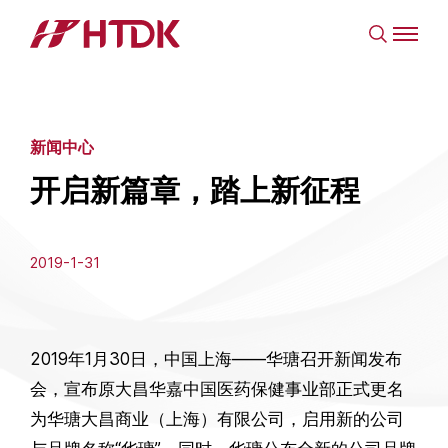
新闻中心
开启新篇章，踏上新征程
2019-1-31
2019年1月30日，中国上海——华瑭召开新闻发布
会，宣布原大昌华嘉中国医药保健事业部正式更名
为华瑭大昌商业（上海）有限公司，启用新的公司