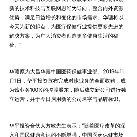
新的技术科技与互联网思维为导向，整合内外资源
优势，满足日益增长和变化的市场需求。华瑭将以
今天为新的起点，为医疗保健行业提供更多先进的
解决方案，为广大消费者创造更多健康生活的福
祉。”
华瑭原为大昌华嘉中国医药保健事业部。2018年11
月1日，华平投资宣布完成对该业务的全面收购，成
为该业务100%的控股股东，随后成立新公司进行独
立运营，并于今日启用新的公司名字与品牌标识。
华平投资合伙人方敏先生表示：“随着医疗改革的深
入和国民健康意识的不断增强，中国医药保健市场