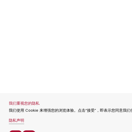
我们重视您的隐私
我们使用 Cookie 来增强您的浏览体验。点击“接受”，即表示您同意我们使用
隐私声明