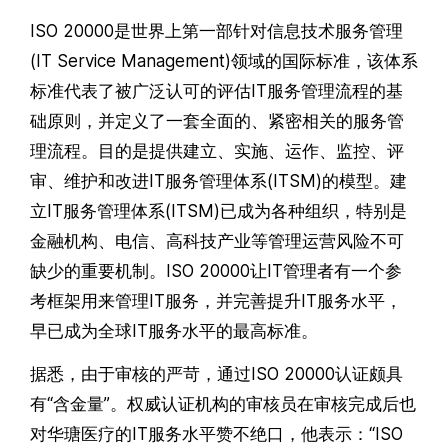
ISO 20000是世界上第一部针对信息技术服务管理
(IT Service Management)领域的国际标准，该体系
标准代表了被广泛认可的评估IT服务管理流程的基
础原则，并定义了一套全面的、紧密相关的服务管
理流程。目的是提供建立、实施、运作、监控、评
审、维护和改进IT服务管理体系(ITSM)的模型。建
立IT服务管理体系(ITSM)已成为各种组织，特别是
金融机构、电信、高科技产业等管理运营风险不可
缺少的重要机制。ISO 20000让IT管理者有一个参
考框架用来管理IT服务，并完善提升IT服务水平，
早已成为全球IT服务水平的最高标准。
据悉，由于审核的严苛，通过ISO 20000认证颇具
有“含金量”。权威认证机构的审核员在审核完成后也
对华瑭医疗的IT服务水平赞不绝口，他表示：“ISO