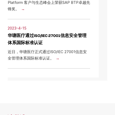
Platform 客户与生态峰会上荣获SAP BTP卓越先
锋奖。
2023-4-15
华瑭医疗通过ISO/IEC 27001信息安全管理
体系国际标准认证
近日，华瑭医疗正式通过ISO/IEC 27001信息安
全管理体系国际标准认证。