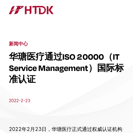
新闻中心
华瑭医疗通过ISO 20000（IT
Service Management）国际标
准认证
2022-2-23
2022年2月23日，华瑭医疗正式通过权威认证机构