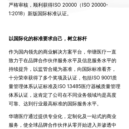
严格审核，顺利获得ISO 20000（ISO 20000-
1:2018）新版国际标准认证。
以国际化的标准要求自己，树立标杆
作为国内领先的商业解决方案平台，华瑭医疗一直
致力于在品牌合作伙伴服务水平及信息服务水平的
持续提升，以监管合规为基准，向国际标准看齐，
十分荣幸获得了多个奖项及认证，包括ISO 9001质
量管理体系认证标准及ISO 13485医疗器械质量管理
体系认证，这肯定了公司在不同业务领域均是高度
可靠、达到行业最高标准的国际服务水平。
华瑭医疗通过提供专业化，定制化及一站式的商业
服务，使全球品牌合作伙伴从零开始进入并渗透中