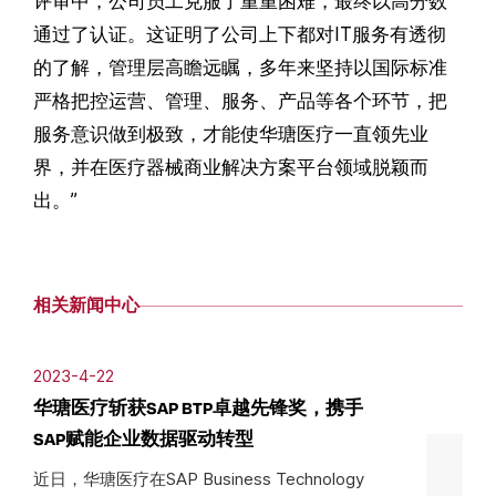
评审中，公司员工克服了重重困难，最终以高分数
通过了认证。这证明了公司上下都对IT服务有透彻
的了解，管理层高瞻远瞩，多年来坚持以国际标准
严格把控运营、管理、服务、产品等各个环节，把
服务意识做到极致，才能使华瑭医疗一直领先业
界，并在医疗器械商业解决方案平台领域脱颖而
出。”
相关新闻中心
2023-4-22
华瑭医疗斩获SAP BTP卓越先锋奖，携手
SAP赋能企业数据驱动转型
近日，华瑭医疗在SAP Business Technology