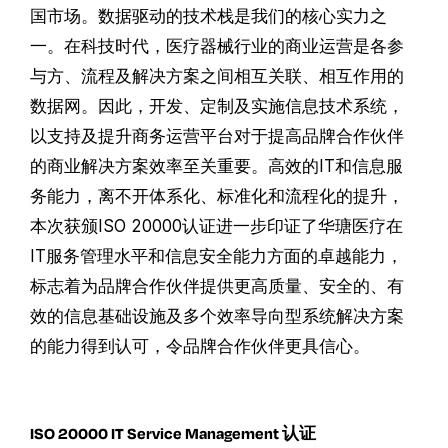
国市场。数据驱动的技术栈是我们的核心实力之
一。在科技时代，医疗器械行业的商业运营是各参
与方、流程及解决方案之间相互关联、相互作用的
数据网。因此，开发、定制及实施信息技术系统，
以支持及提升商务运营平台对于提高品牌合作伙伴
的商业解决方案效率至关重要。高效的IT和信息服
务能力，离不开体系化、标准化和流程化的提升，
本次获颁ISO 20000认证进一步印证了华瑭医疗在
IT服务管理水平和信息安全能力方面的卓越能力，
标志着为品牌合作伙伴提供更高质量、安全的、有
效的信息基础设施及多个效率导向型系统解决方案
的能力得到认可，令品牌合作伙伴更具信心。
ISO 20000 IT Service Management 认证