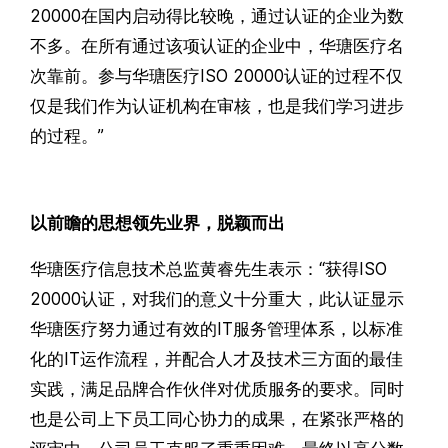
20000在国内启动得比较晚，通过认证的企业为数
不多。在所有通过该项认证的企业中，华瑭医疗名
次靠前。参与华瑭医疗ISO 20000认证的过程不仅
仅是我们作为认证机构在审核，也是我们学习进步
的过程。”
以前瞻的思想领先业界，脱颖而出
华瑭医疗信息技术总监黄睿先生表示：“获得ISO
20000认证，对我们的意义十分重大，此认证显示
华瑭医疗努力通过有效的IT服务管理体系，以标准
化的IT运作流程，并配合人才及技术三方面的最佳
实践，满足品牌合作伙伴对优质服务的要求。同时
也是公司上下员工同心协力的成果，在紧张严格的