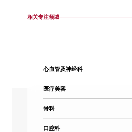
相关专注领域
心血管及神经科
医疗美容
骨科
口腔科