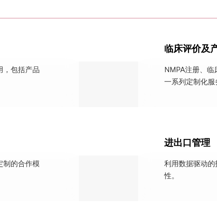
临床评价及
用，包括产品
NMPA注册、
一系列定制化服
进出口管理
定制的合作模
利用数据驱动的
性。