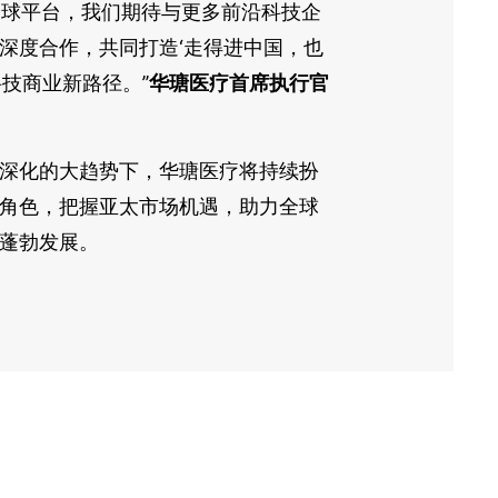
a这一全球平台，我们期待与更多前沿科技企
深度合作，共同打造‘走得进中国，也
科技商业新路径。”
华瑭医疗首席执行官
深化的大趋势下，华瑭医疗将持续扮
角色，把握亚太市场机遇，助力全球
蓬勃发展。