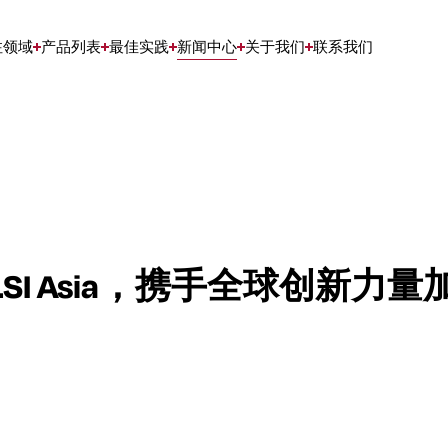
注领域
产品列表
最佳实践
新闻中心
关于我们
联系我们
I Asia，携手全球创新力量