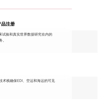
产品注册
临床试验和真实世界数据研究在内的
务。
技术栈确保EDI、空运和海运的可见