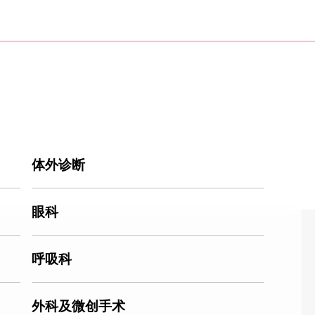
体外诊断
眼科
呼吸科
外科及微创手术