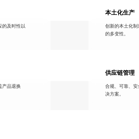
本土化生产
应的及时性以
创新的本土化制
的多变性。
供应链管理
盖产品退换
合规、可靠、安
决方案。