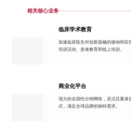
相关核心业务
临床学术教育
加速临床医生对创新器械的接纳和应
培训活动、患者教育和线上培训。
商业化平台
强大的全国性分销网络，灵活且量身
式，满足全球品牌的独特需求。