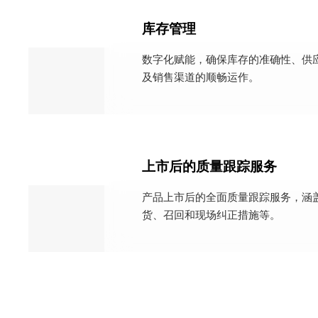
库存管理
数字化赋能，确保库存的准确性、供
及销售渠道的顺畅运作。
上市后的质量跟踪服务
产品上市后的全面质量跟踪服务，涵
货、召回和现场纠正措施等。