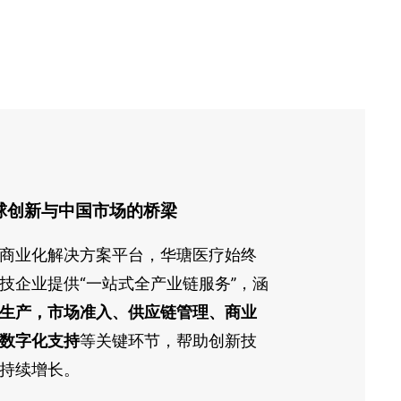
球创新与中国市场的桥梁
商业化解决方案平台，华瑭医疗始终
技企业提供“一站式全产业链服务”，涵
生产，市场准入、供应链管理、商业
数字化支持
等关键环节，帮助创新技
持续增长。