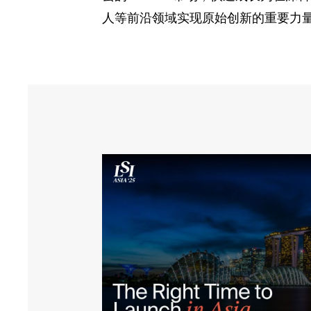
人等前沿领域实现原始创新的重要力量