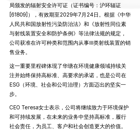
局颁发的辐射安全许可证（证书编号：沪环辐证
[61809]），有效期至2029年7月24日。根据《中华
人民共和国放射性污染防治法》和《放射性同位素
与射线装置安全和防护条例》等法律法规的规定，
公司获准在许可种类和范围内从事Ⅲ类射线装置的销
售业务。
这一重要里程碑体现了华瑭在环境健康领域持续关
注并始终保持高标准、高要求的承诺，也是公司在
ESG（环境、社会和公司治理）方面迈出的坚实一
步。
CEO Teresa女士表示，公司将继续致力于环境保护
和可持续发展，在未来的业务中坚持高标准，履行
社会责任，为员工、客户和社会创造更大的价值。