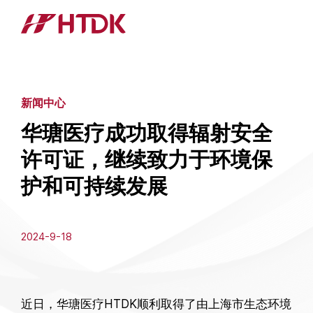
新闻中心
华瑭医疗成功取得辐射安全
许可证，继续致力于环境保
护和可持续发展
2024-9-18
近日，华瑭医疗HTDK顺利取得了由上海市生态环境