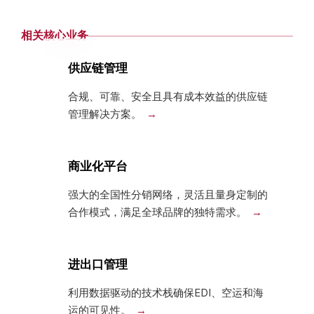
相关核心业务
供应链管理
合规、可靠、安全且具有成本效益的供应链
管理解决方案。
商业化平台
强大的全国性分销网络，灵活且量身定制的
合作模式，满足全球品牌的独特需求。
进出口管理
利用数据驱动的技术栈确保EDI、空运和海
运的可见性。