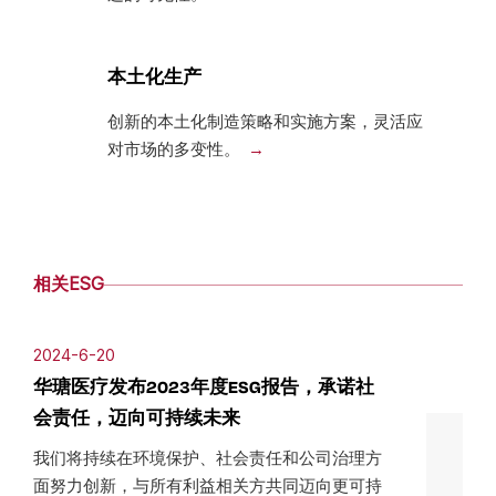
本土化生产
创新的本土化制造策略和实施方案，灵活应
对市场的多变性。
相关ESG
2024-6-20
华瑭医疗发布2023年度ESG报告，承诺社
会责任，迈向可持续未来
我们将持续在环境保护、社会责任和公司治理方
面努力创新，与所有利益相关方共同迈向更可持