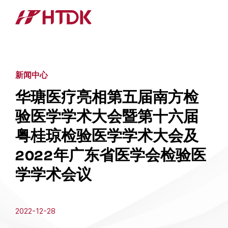
新闻中心
华瑭医疗亮相第五届南方检
验医学学术大会暨第十六届
粤桂琼检验医学学术大会及
2022年广东省医学会检验医
学学术会议
2022-12-28