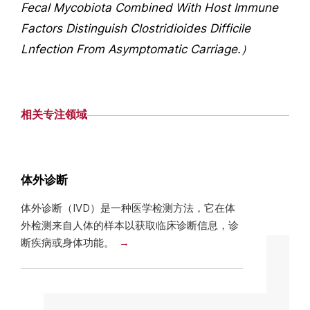
Fecal Mycobiota Combined With Host Immune
Factors Distinguish Clostridioides Difficile
Lnfection From Asymptomatic Carriage.）
相关专注领域
体外诊断
体外诊断（IVD）是一种医学检测方法，它在体
外检测来自人体的样本以获取临床诊断信息，诊
断疾病或身体功能。