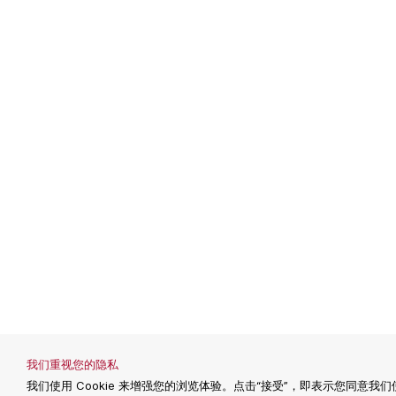
我们重视您的隐私
我们使用 Cookie 来增强您的浏览体验。点击“接受”，即表示您同意我们使用
隐私声明