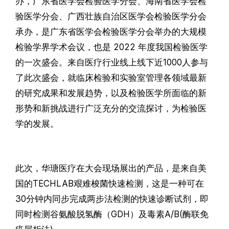
办，广东省医学会检验医学分会、海南省医学会检
验医学分会、广西壮族自治区医学会检验医学分会
承办，是广东省医学会检验医学分会举办的大规模
检验学界学术会议，也是 2022 年度我国检验医学
的一次盛会。来自医疗行业线上线下近1000人参与
了此次盛会，就临床检验和实验室管理各领域最新
的研究成果和发展趋势，以及检验医学所面临的新
形势和新挑战进行广泛充分的交流探讨，为检验医
学的发展。
此次，华瑭医疗在大会现场展出的产品，是来自美
国的TECHLAB艰难梭菌快速检测，这是一种可在
30分钟内同步完成两步法检测的快速诊断试剂，即
同时检测谷氨酸脱氢酶（GDH）及毒素A/B(酶联免