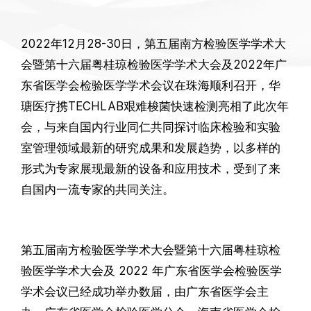
2022年12月28-30日，第五届南方检验医学学术大
会暨第十六届粤桂琼检验医学学术大会及2022年广
东省医学会检验医学学术会议在珠海顺利召开，华
瑭医疗携TECHLAB艰难梭菌快速检测亮相了此次年
会，与来自国内行业同仁共同探讨临床检验和实验
室管理领域最新的研究成果和发展趋势，以多样的
形式为专家展现最新的设备和应用技术，受到了来
自国内一流专家的共同关注。
第五届南方检验医学学术大会暨第十六届粤桂琼检
验医学学术大会及 2022 年广东省医学会检验医学
学术会议已经成功举办数届，由广东省医学会主