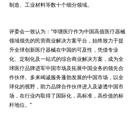
制造、工业材料等数十个细分领域。
评委会一致认为：“华瑭医疗作为中国高值医疗器械
领域领先的民营商业解决方案平台，始终致力于提
升全球创新医疗器械在中国的可及性，凭借专业
化、定制化及一站式的综合商业解决方案，成为全
球医疗品牌进军中国市场及拓展中国业务的领先合
作伙伴。多来竭诚服务蓬勃发展的中国市场，以全
球化的视野，助力品牌合作伙伴进入及渗透中国市
场，在行业内取得了国际化，高标准，高价值的标
杆地位。”