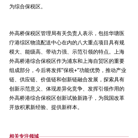
为综合保税区。
外高桥保税区管理局有关负责人表示，包括华瑭医
疗港综区物流配送中心在内的八大重点项目具有规
模大、能级高、带动力强、示范引领的特点。上海
外高桥港综合保税区作为浦东和上海自贸区的重要
组成部分，今后将发挥“保税+”功能优势，推动产业
链、供应链、价值链和创新链融合发展，探索具有
创新示范意义、体现差异化竞争、发挥引领作用的
外高桥港综合保税区创新试验新路子，为我国改革
开放积累新经验、提供新样本。
相关专注领域