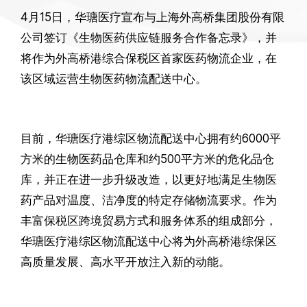
4月15日，华瑭医疗宣布与上海外高桥集团股份有限
公司签订《生物医药供应链服务合作备忘录》，并
将作为外高桥港综合保税区首家医药物流企业，在
该区域运营生物医药物流配送中心。
目前，华瑭医疗港综区物流配送中心拥有约6000平
方米的生物医药品仓库和约500平方米的危化品仓
库，并正在进一步升级改造，以更好地满足生物医
药产品对温度、洁净度的特定存储物流要求。作为
丰富保税区跨境贸易方式和服务体系的组成部分，
华瑭医疗港综区物流配送中心将为外高桥港综保区
高质量发展、高水平开放注入新的动能。