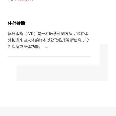
体外诊断
体外诊断（IVD）是一种医学检测方法，它在体
外检测来自人体的样本以获取临床诊断信息，诊
断疾病或身体功能。