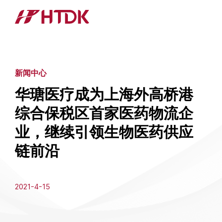
新闻中心
华瑭医疗成为上海外高桥港
综合保税区首家医药物流企
业，继续引领生物医药供应
链前沿
2021-4-15