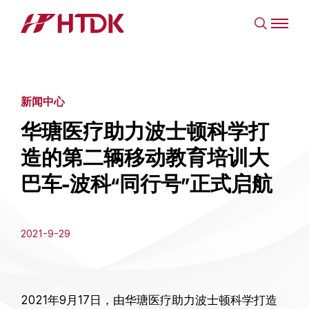
新闻中心
华瑭医疗助力波士顿科学打
造的第二辆移动教育培训大
巴车-波科“同行号”正式启航
2021-9-29
2021年9月17日，由华瑭医疗助力波士顿科学打造