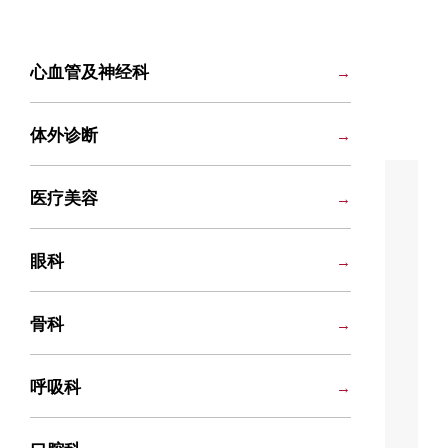
心血管及神经科
体外诊断
医疗美容
眼科
骨科
呼吸科