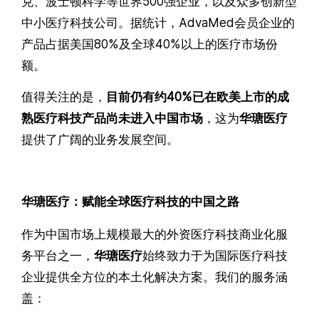
克、波士顿科学等世界500强企业，以及众多创新型
中小医疗科技公司。据统计，AdvaMed会员企业的
产品占据美国80%及全球40%以上的医疗市场份
额。
值得关注的是，
目前仍有约
40%
已在欧美上市的成
熟医疗科技产品尚未进入中国市场
，这为
华瑭医疗
提供了广阔的业务发展空间。
华瑭医疗：赋能全球医疗科技的中国之路
作为中国市场上规模最大的外资医疗科技商业化服
务平台之一，
华瑭医疗
始终致力于为国际医疗科技
企业提供全方位的本土化解决方案。我们的服务涵
盖：