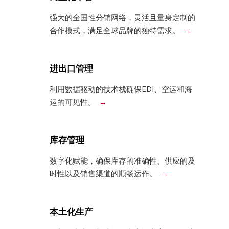
强大的全国性分销网络，灵活且量身定制的
合作模式，满足全球品牌的独特需求。
进出口管理
利用数据驱动的技术栈确保EDI、空运和海
运的可见性。
库存管理
数字化赋能，确保库存的准确性、供应的及
时性以及销售渠道的顺畅运作。
本土化生产