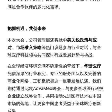
满足合作伙伴的多元化需求。
把握机遇，共创未来
本次大会，公司管理层还将就
中美关税政策与应
对
、
市场准入策略
等热门议题参与行业对话，与全
球医疗科技领袖共同探讨行业发展趋势与挑战。
在全球经济环境充满不确定性的背景下，
华瑭医疗
凭借深厚的行业积淀、专业的服务团队以及完善的
商业化网络，正积极把握这一重要发展机遇。我们
期待通过此次AdvaMed峰会，与更多全球医疗科技
企业建立战略合作，共同推动先进医疗技术在中国
市场的落地，让更多中国患者受益于全球医疗创新
成果。