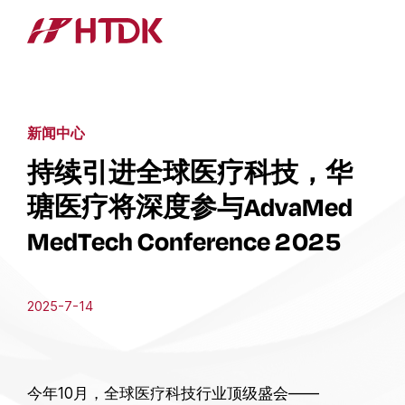
新闻中心
持续引进全球医疗科技，华
瑭医疗将深度参与AdvaMed
MedTech Conference 2025
2025-7-14
今年10月，全球医疗科技行业顶级盛会——