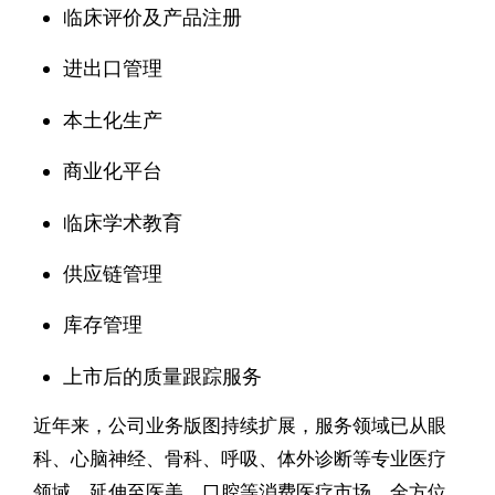
临床评价及产品注册
进出口管理
本土化生产
商业化平台
临床学术教育
供应链管理
库存管理
上市后的质量跟踪服务
近年来，公司业务版图持续扩展，服务领域已从眼
科、心脑神经、骨科、呼吸、体外诊断等专业医疗
领域，延伸至医美、口腔等消费医疗市场，全方位