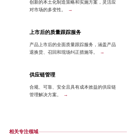
创新的本土化制造策略和实施方案，灵活应
对市场的多变性。
上市后的质量跟踪服务
产品上市后的全面质量跟踪服务，涵盖产品
退换货、召回和现场纠正措施等。
供应链管理
合规、可靠、安全且具有成本效益的供应链
管理解决方案。
相关专注领域